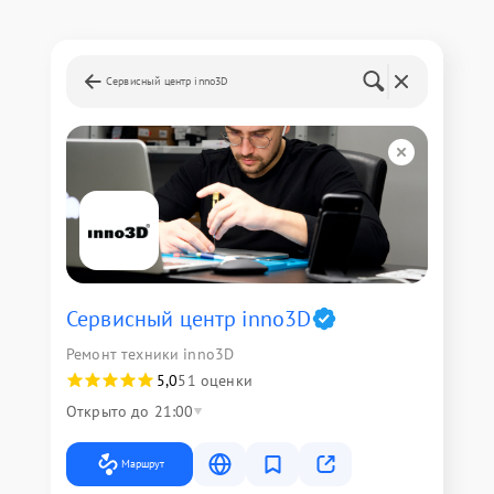
Сервисный центр inno3D
Сервисный центр inno3D
Ремонт техники inno3D
5,0
51 оценки
Открыто до 21:00
Маршрут