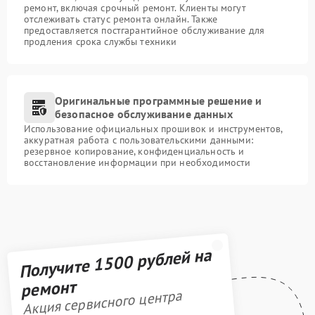
ремонт, включая срочный ремонт. Клиенты могут
отслеживать статус ремонта онлайн. Также
предоставляется постгарантийное обслуживание для
продления срока службы техники
Оригинальные программные решение и
безопасное обслуживание данных
Использование официальных прошивок и инструментов,
аккуратная работа с пользовательскими данными:
резервное копирование, конфиденциальность и
восстановление информации при необходимости
Получите 1500 рублей на
ремонт
Акция сервисного центра