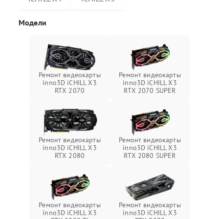
Модели
Ремонт видеокарты
Ремонт видеокарты
inno3D iCHILL X3
inno3D iCHILL X3
RTX 2070
RTX 2070 SUPER
Ремонт видеокарты
Ремонт видеокарты
inno3D iCHILL X3
inno3D iCHILL X3
RTX 2080
RTX 2080 SUPER
Ремонт видеокарты
Ремонт видеокарты
inno3D iCHILL X3
inno3D iCHILL X3