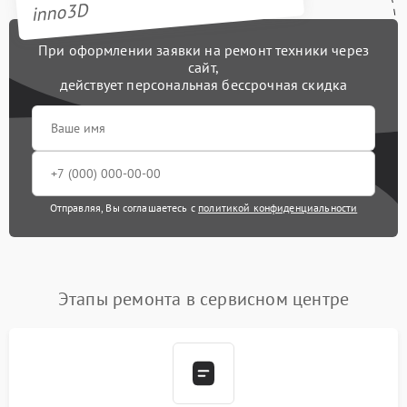
inno3D
При оформлении заявки на ремонт техники через
сайт,
действует персональная бессрочная скидка
Отправляя, Вы соглашаетесь с
политикой конфиденциальности
Этапы ремонта в сервисном центре