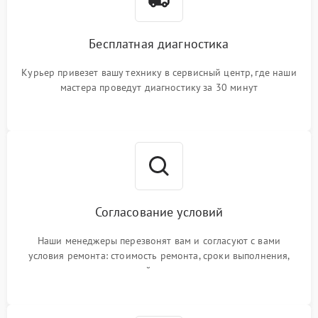
Бесплатная диагностика
Курьер привезет вашу технику в сервисный центр, где наши
мастера проведут диагностику за 30 минут
Согласование условий
Наши менеджеры перезвонят вам и согласуют с вами
условия ремонта: стоимость ремонта, сроки выполнения,
гарантийные условия