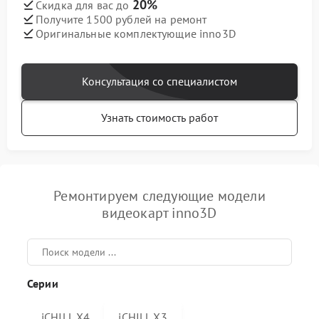
20%
Скидка для вас до
Получите 1500 рублей на ремонт
Оригинальные комплектующие inno3D
Консультация со специалистом
Узнать стоимость работ
Ремонтируем следующие модели
видеокарт inno3D
Серии
iCHILL X4
iCHILL X3