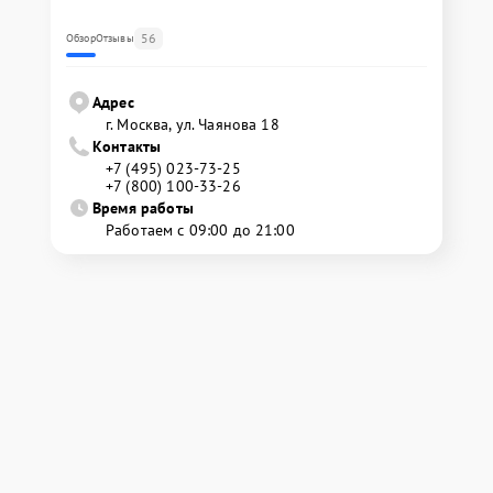
56
Обзор
Отзывы
Адрес
г. Москва, ул. Чаянова 18
Контакты
+7 (495) 023-73-25
+7 (800) 100-33-26
Время работы
Работаем с 09:00 до 21:00