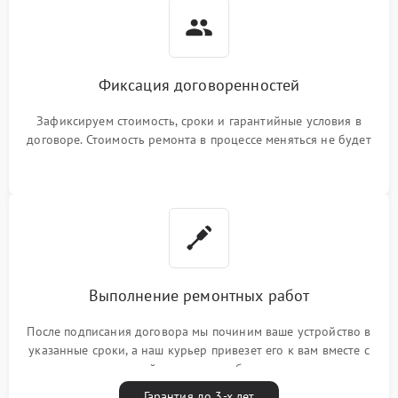
Фиксация договоренностей
Зафиксируем стоимость, сроки и гарантийные условия в
договоре. Стоимость ремонта в процессе меняться не будет
Выполнение ремонтных работ
После подписания договора мы починим ваше устройство в
указанные сроки, а наш курьер привезет его к вам вместе с
гарантийным талоном бесплатно
Гарантия до 3-х лет