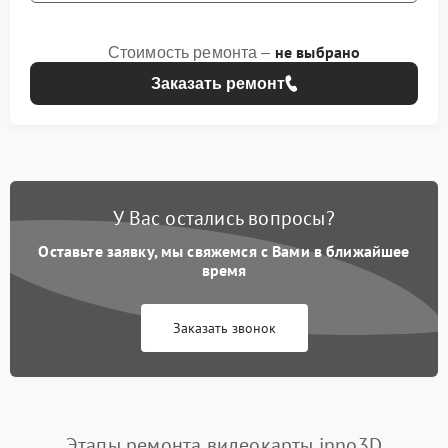
не выбрано
Стоимость ремонта –
Заказать ремонт
У Вас остались вопросы?
Оставьте заявку, мы свяжемся с Вами в ближайшее
время
Заказать звонок
Этапы ремонта видеокарты inno3D