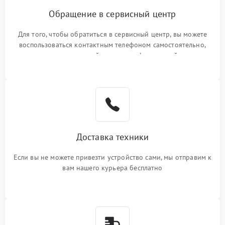
Обращение в сервисный центр
Для того, чтобы обратиться в сервисный центр, вы можете
воспользоваться контактным телефоном самостоятельно,
или оставить свой номер телефона на сайте
Доставка техники
Если вы не можете привезти устройство сами, мы отправим к
вам нашего курьера бесплатно