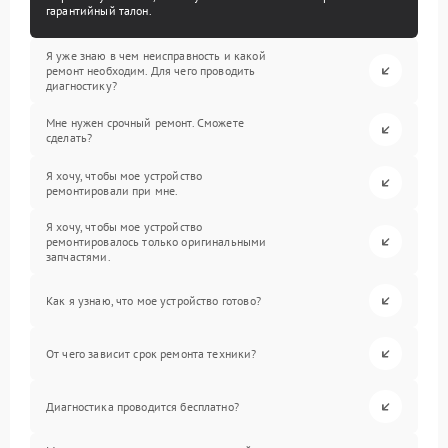
гарантийный талон.
Я уже знаю в чем неисправность и какой
ремонт необходим. Для чего проводить
диагностику?
Мне нужен срочный ремонт. Сможете
сделать?
Я хочу, чтобы мое устройство
ремонтировали при мне.
Я хочу, чтобы мое устройство
ремонтировалось только оригинальными
запчастями.
Как я узнаю, что мое устройство готово?
От чего зависит срок ремонта техники?
Диагностика проводится бесплатно?