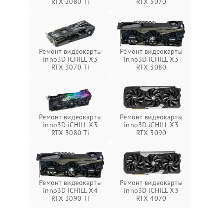
RTX 2080 Ti
RTX 3070
Ремонт видеокарты
Ремонт видеокарты
inno3D iCHILL X3
inno3D iCHILL X3
RTX 3070 Ti
RTX 3080
Ремонт видеокарты
Ремонт видеокарты
inno3D iCHILL X3
inno3D iCHILL X3
RTX 3080 Ti
RTX 3090
Ремонт видеокарты
Ремонт видеокарты
inno3D iCHILL X4
inno3D iCHILL X3
RTX 3090 Ti
RTX 4070