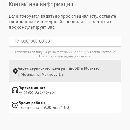
Контактная информация
Если требуется задать вопрос специалисту, оставьте
свои данные и дежурный специалист с радостью
проконсультирует Вас!
Отправляя заявку на ремонт техники inno3D, Вы соглашаетесь с
Политикой конфиденциальности
Адрес сервисного центра inno3D в Москве:
г. Москва, ул. Чаянова 18
Горячая линия
+7 (495) 023-73-25
Время работы
Ежедневно с 9:00 до 21:00